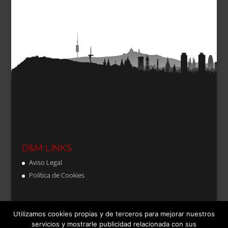
D&M LINKS
Aviso Legal
Política de Cookies
Utilizamos cookies propias y de terceros para mejorar nuestros
servicios y mostrarle publicidad relacionada con sus